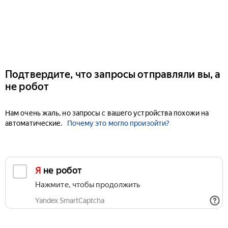
Подтвердите, что запросы отправляли вы, а
не робот
Нам очень жаль, но запросы с вашего устройства похожи на
автоматические.
Почему это могло произойти?
Я не робот
Нажмите, чтобы продолжить
Yandex SmartCaptcha