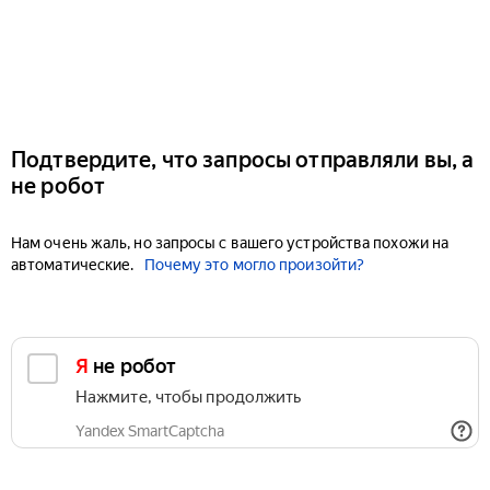
Подтвердите, что запросы отправляли вы, а
не робот
Нам очень жаль, но запросы с вашего устройства похожи на
автоматические.
Почему это могло произойти?
Я не робот
Нажмите, чтобы продолжить
Yandex SmartCaptcha