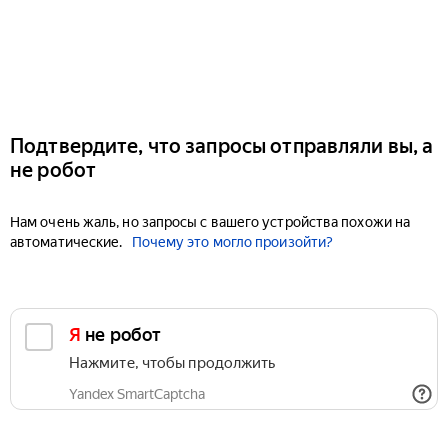
Подтвердите, что запросы отправляли вы, а
не робот
Нам очень жаль, но запросы с вашего устройства похожи на
автоматические.
Почему это могло произойти?
Я не робот
Нажмите, чтобы продолжить
Yandex SmartCaptcha