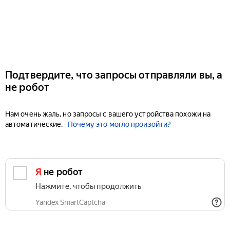
Подтвердите, что запросы отправляли вы, а
не робот
Нам очень жаль, но запросы с вашего устройства похожи на
автоматические.
Почему это могло произойти?
Я не робот
Нажмите, чтобы продолжить
Yandex SmartCaptcha