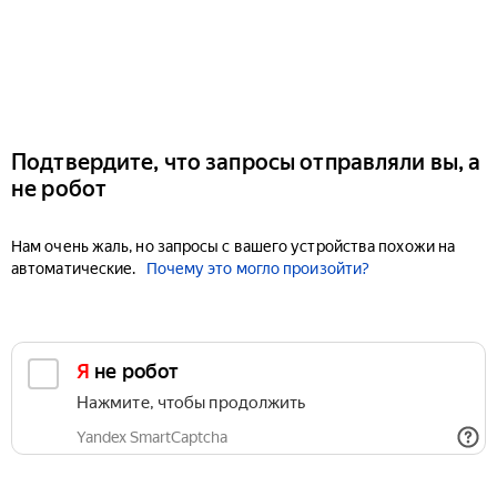
Подтвердите, что запросы отправляли вы, а
не робот
Нам очень жаль, но запросы с вашего устройства похожи на
автоматические.
Почему это могло произойти?
Я не робот
Нажмите, чтобы продолжить
Yandex SmartCaptcha