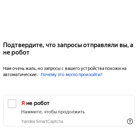
Подтвердите, что запросы отправляли вы, а
не робот
Нам очень жаль, но запросы с вашего устройства похожи на
автоматические.
Почему это могло произойти?
Я не робот
Нажмите, чтобы продолжить
Yandex SmartCaptcha