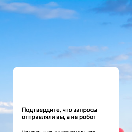
Подтвердите, что запросы
отправляли вы, а не робот