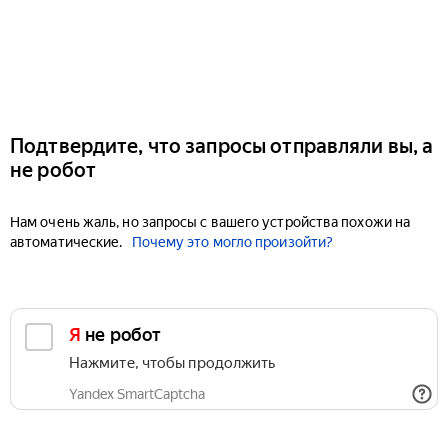
Подтвердите, что запросы отправляли вы, а
не робот
Нам очень жаль, но запросы с вашего устройства похожи на
автоматические.
Почему это могло произойти?
Я не робот
Нажмите, чтобы продолжить
Yandex SmartCaptcha