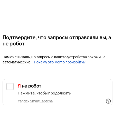
Подтвердите, что запросы отправляли вы, а
не робот
Нам очень жаль, но запросы с вашего устройства похожи на
автоматические.
Почему это могло произойти?
Я не робот
Нажмите, чтобы продолжить
Yandex SmartCaptcha