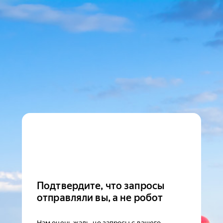
Подтвердите, что запросы
отправляли вы, а не робот