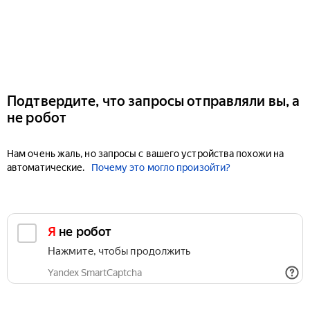
Подтвердите, что запросы отправляли вы, а
не робот
Нам очень жаль, но запросы с вашего устройства похожи на
автоматические.
Почему это могло произойти?
Я не робот
Нажмите, чтобы продолжить
Yandex SmartCaptcha