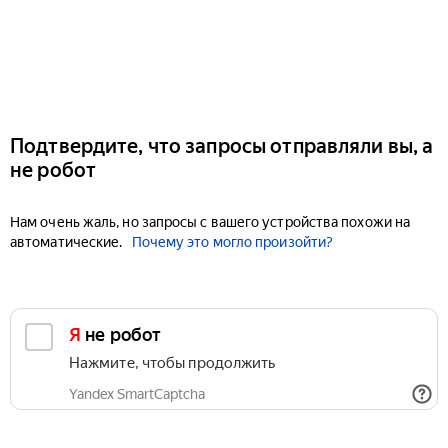
Подтвердите, что запросы отправляли вы, а
не робот
Нам очень жаль, но запросы с вашего устройства похожи на
автоматические.
Почему это могло произойти?
Я не робот
Нажмите, чтобы продолжить
Yandex SmartCaptcha