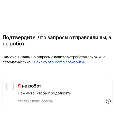
Подтвердите, что запросы отправляли вы, а
не робот
Нам очень жаль, но запросы с вашего устройства похожи на
автоматические.
Почему это могло произойти?
Я не робот
Нажмите, чтобы продолжить
Yandex SmartCaptcha