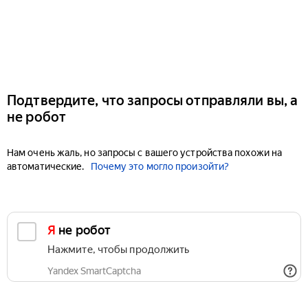
Подтвердите, что запросы отправляли вы, а
не робот
Нам очень жаль, но запросы с вашего устройства похожи на
автоматические.
Почему это могло произойти?
Я не робот
Нажмите, чтобы продолжить
Yandex SmartCaptcha