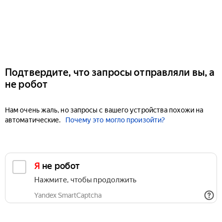
Подтвердите, что запросы отправляли вы, а
не робот
Нам очень жаль, но запросы с вашего устройства похожи на
автоматические.
Почему это могло произойти?
Я не робот
Нажмите, чтобы продолжить
Yandex SmartCaptcha