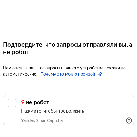
Подтвердите, что запросы отправляли вы, а
не робот
Нам очень жаль, но запросы с вашего устройства похожи на
автоматические.
Почему это могло произойти?
Я не робот
Нажмите, чтобы продолжить
Yandex SmartCaptcha