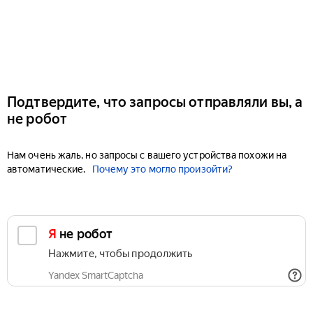
Подтвердите, что запросы отправляли вы, а
не робот
Нам очень жаль, но запросы с вашего устройства похожи на
автоматические.
Почему это могло произойти?
Я не робот
Нажмите, чтобы продолжить
Yandex SmartCaptcha