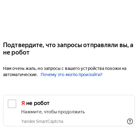
Подтвердите, что запросы отправляли вы, а
не робот
Нам очень жаль, но запросы с вашего устройства похожи на
автоматические.
Почему это могло произойти?
Я не робот
Нажмите, чтобы продолжить
Yandex SmartCaptcha