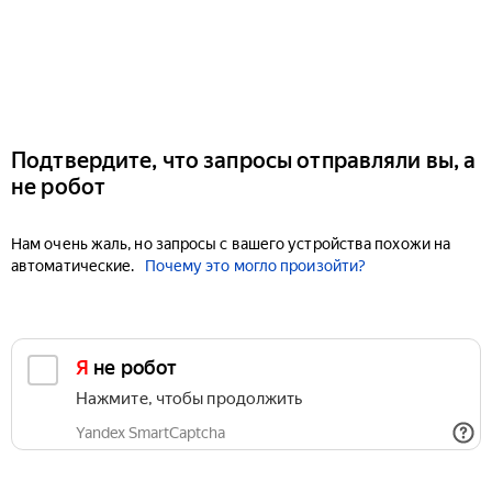
Подтвердите, что запросы отправляли вы, а
не робот
Нам очень жаль, но запросы с вашего устройства похожи на
автоматические.
Почему это могло произойти?
Я не робот
Нажмите, чтобы продолжить
Yandex SmartCaptcha