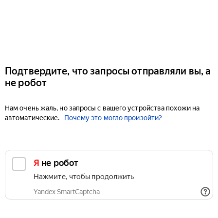
Подтвердите, что запросы отправляли вы, а
не робот
Нам очень жаль, но запросы с вашего устройства похожи на
автоматические.
Почему это могло произойти?
Я не робот
Нажмите, чтобы продолжить
Yandex SmartCaptcha