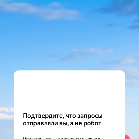
Подтвердите, что запросы
отправляли вы, а не робот