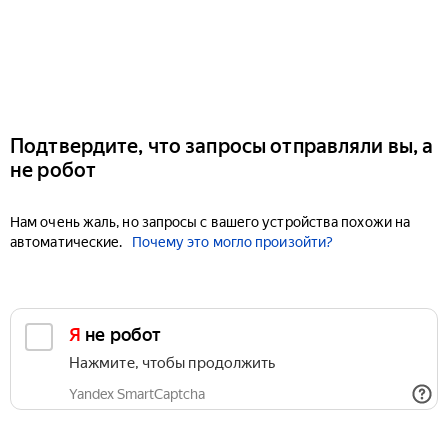
Подтвердите, что запросы отправляли вы, а
не робот
Нам очень жаль, но запросы с вашего устройства похожи на
автоматические.
Почему это могло произойти?
Я не робот
Нажмите, чтобы продолжить
Yandex SmartCaptcha