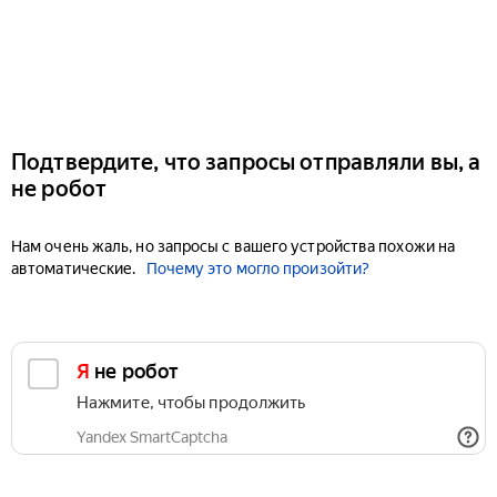
Подтвердите, что запросы отправляли вы, а
не робот
Нам очень жаль, но запросы с вашего устройства похожи на
автоматические.
Почему это могло произойти?
Я не робот
Нажмите, чтобы продолжить
Yandex SmartCaptcha