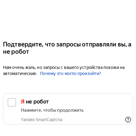
Подтвердите, что запросы отправляли вы, а
не робот
Нам очень жаль, но запросы с вашего устройства похожи на
автоматические.
Почему это могло произойти?
Я не робот
Нажмите, чтобы продолжить
Yandex SmartCaptcha