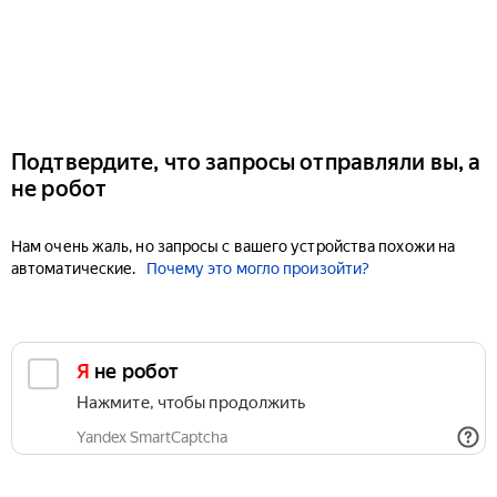
Подтвердите, что запросы отправляли вы, а
не робот
Нам очень жаль, но запросы с вашего устройства похожи на
автоматические.
Почему это могло произойти?
Я не робот
Нажмите, чтобы продолжить
Yandex SmartCaptcha