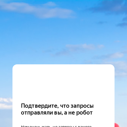
Подтвердите, что запросы
отправляли вы, а не робот