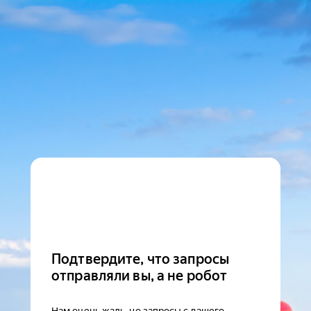
Подтвердите, что запросы
отправляли вы, а не робот