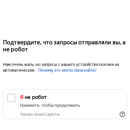
Подтвердите, что запросы отправляли вы, а
не робот
Нам очень жаль, но запросы с вашего устройства похожи на
автоматические.
Почему это могло произойти?
Я не робот
Нажмите, чтобы продолжить
Yandex SmartCaptcha