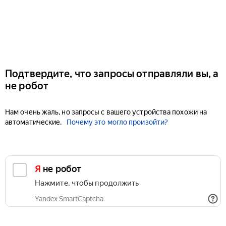
Подтвердите, что запросы отправляли вы, а
не робот
Нам очень жаль, но запросы с вашего устройства похожи на
автоматические.
Почему это могло произойти?
Я не робот
Нажмите, чтобы продолжить
Yandex SmartCaptcha