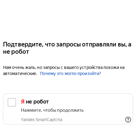
Подтвердите, что запросы отправляли вы, а
не робот
Нам очень жаль, но запросы с вашего устройства похожи на
автоматические.
Почему это могло произойти?
Я не робот
Нажмите, чтобы продолжить
Yandex SmartCaptcha