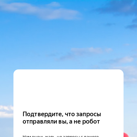
Подтвердите, что запросы
отправляли вы, а не робот