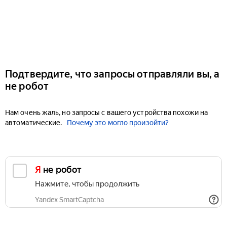
Подтвердите, что запросы отправляли вы, а
не робот
Нам очень жаль, но запросы с вашего устройства похожи на
автоматические.
Почему это могло произойти?
Я не робот
Нажмите, чтобы продолжить
Yandex SmartCaptcha