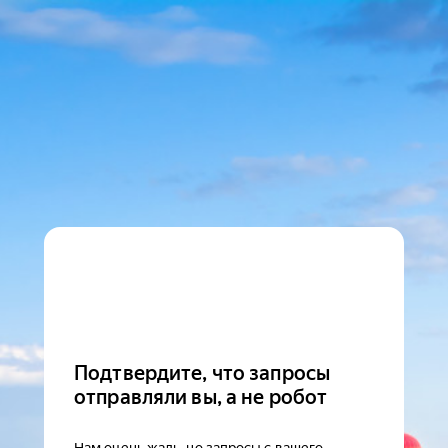
Подтвердите, что запросы
отправляли вы, а не робот