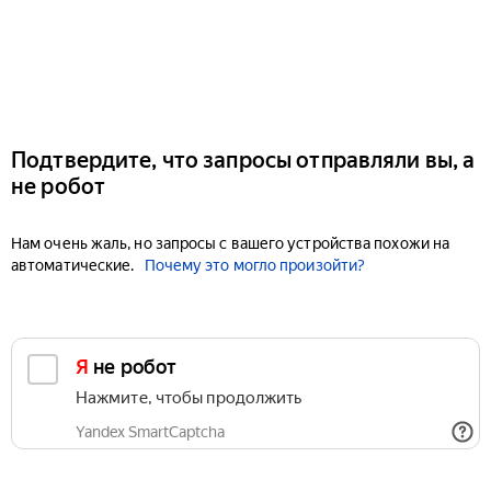
Подтвердите, что запросы отправляли вы, а
не робот
Нам очень жаль, но запросы с вашего устройства похожи на
автоматические.
Почему это могло произойти?
Я не робот
Нажмите, чтобы продолжить
Yandex SmartCaptcha