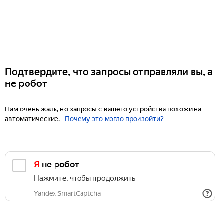
Подтвердите, что запросы отправляли вы, а
не робот
Нам очень жаль, но запросы с вашего устройства похожи на
автоматические.
Почему это могло произойти?
Я не робот
Нажмите, чтобы продолжить
Yandex SmartCaptcha