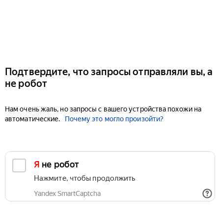
Подтвердите, что запросы отправляли вы, а
не робот
Нам очень жаль, но запросы с вашего устройства похожи на
автоматические.
Почему это могло произойти?
Я не робот
Нажмите, чтобы продолжить
Yandex SmartCaptcha