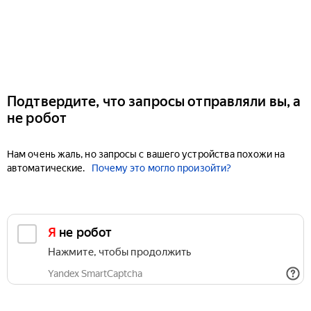
Подтвердите, что запросы отправляли вы, а
не робот
Нам очень жаль, но запросы с вашего устройства похожи на
автоматические.
Почему это могло произойти?
Я не робот
Нажмите, чтобы продолжить
Yandex SmartCaptcha