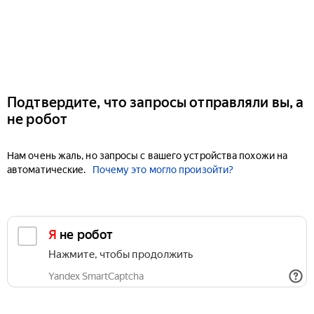
Подтвердите, что запросы отправляли вы, а
не робот
Нам очень жаль, но запросы с вашего устройства похожи на
автоматические.
Почему это могло произойти?
Я не робот
Нажмите, чтобы продолжить
Yandex SmartCaptcha