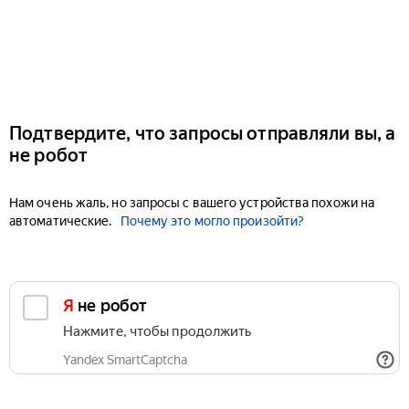
Подтвердите, что запросы отправляли вы, а
не робот
Нам очень жаль, но запросы с вашего устройства похожи на
автоматические.
Почему это могло произойти?
Я не робот
Нажмите, чтобы продолжить
Yandex SmartCaptcha