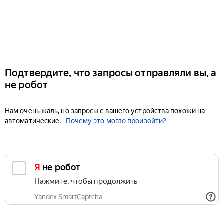
Подтвердите, что запросы отправляли вы, а
не робот
Нам очень жаль, но запросы с вашего устройства похожи на
автоматические.
Почему это могло произойти?
Я не робот
Нажмите, чтобы продолжить
Yandex SmartCaptcha