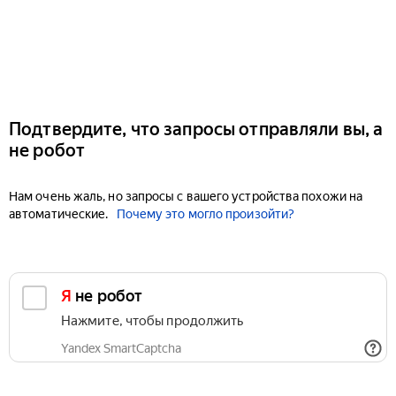
Подтвердите, что запросы отправляли вы, а
не робот
Нам очень жаль, но запросы с вашего устройства похожи на
автоматические.
Почему это могло произойти?
Я не робот
Нажмите, чтобы продолжить
Yandex SmartCaptcha