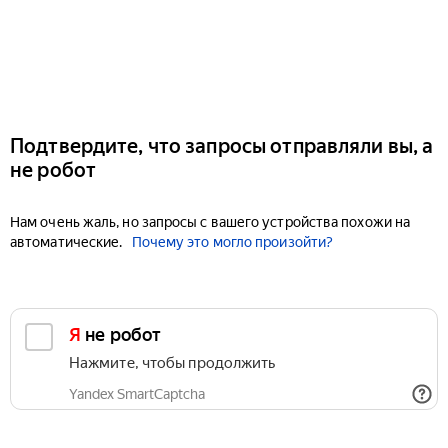
Подтвердите, что запросы отправляли вы, а
не робот
Нам очень жаль, но запросы с вашего устройства похожи на
автоматические.
Почему это могло произойти?
Я не робот
Нажмите, чтобы продолжить
Yandex SmartCaptcha