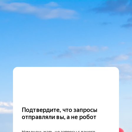
Подтвердите, что запросы
отправляли вы, а не робот