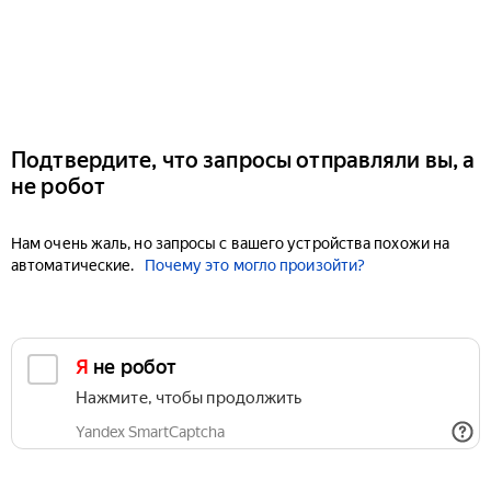
Подтвердите, что запросы отправляли вы, а
не робот
Нам очень жаль, но запросы с вашего устройства похожи на
автоматические.
Почему это могло произойти?
Я не робот
Нажмите, чтобы продолжить
Yandex SmartCaptcha