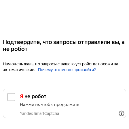
Подтвердите, что запросы отправляли вы, а
не робот
Нам очень жаль, но запросы с вашего устройства похожи на
автоматические.
Почему это могло произойти?
Я не робот
Нажмите, чтобы продолжить
Yandex SmartCaptcha