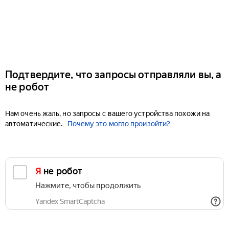
Подтвердите, что запросы отправляли вы, а
не робот
Нам очень жаль, но запросы с вашего устройства похожи на
автоматические.
Почему это могло произойти?
Я не робот
Нажмите, чтобы продолжить
Yandex SmartCaptcha