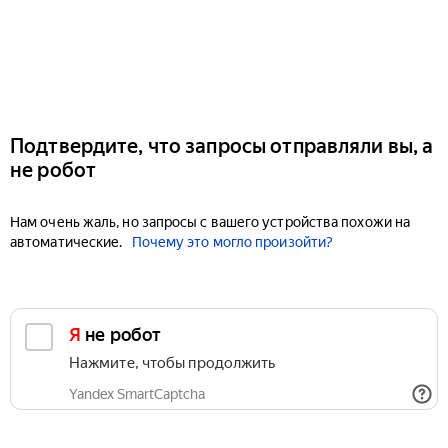
Подтвердите, что запросы отправляли вы, а
не робот
Нам очень жаль, но запросы с вашего устройства похожи на
автоматические.
Почему это могло произойти?
Я не робот
Нажмите, чтобы продолжить
Yandex SmartCaptcha