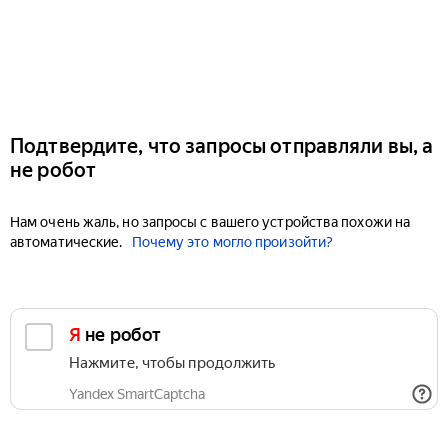
Подтвердите, что запросы отправляли вы, а
не робот
Нам очень жаль, но запросы с вашего устройства похожи на
автоматические.
Почему это могло произойти?
Я не робот
Нажмите, чтобы продолжить
Yandex SmartCaptcha