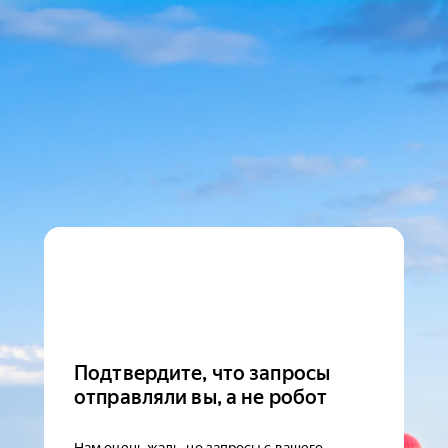
Подтвердите, что запросы
отправляли вы, а не робот