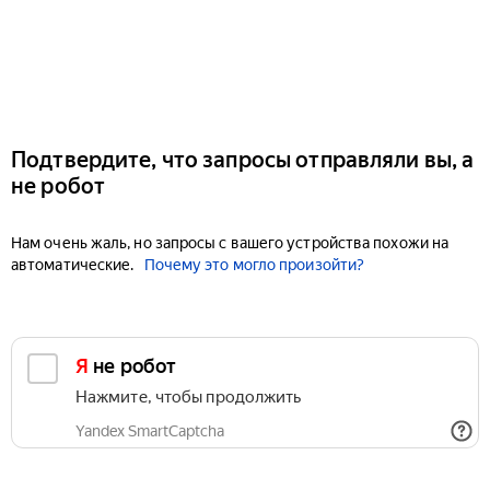
Подтвердите, что запросы отправляли вы, а
не робот
Нам очень жаль, но запросы с вашего устройства похожи на
автоматические.
Почему это могло произойти?
Я не робот
Нажмите, чтобы продолжить
Yandex SmartCaptcha